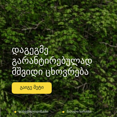
დაგეგმე
გარანტირებულად
მშვიდი ცხოვრება
გაიგე მეტი
დახვეწილი დიზაინი
მაღალი ხარისხი